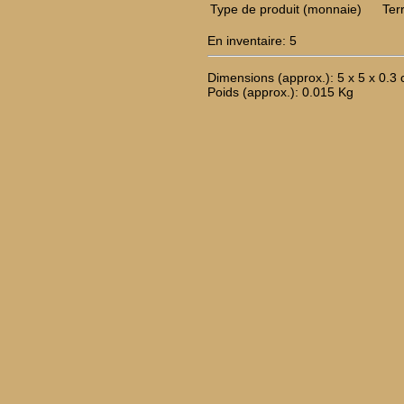
Type de produit (monnaie)
Ter
En inventaire: 5
Dimensions (approx.): 5 x 5 x 0.3
Poids (approx.): 0.015 Kg