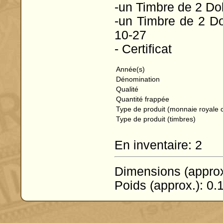
-un Timbre de 2 Do
-un Timbre de 2 Do
10-27
- Certificat
Année(s)
Dénomination
Qualité
Quantité frappée
Type de produit (monnaie royale
Type de produit (timbres)
En inventaire: 2
Dimensions (approx
Poids (approx.): 0.