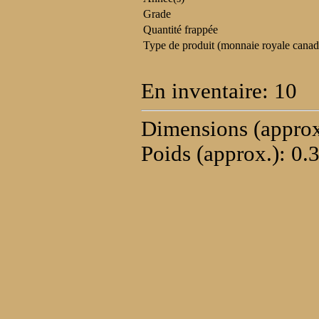
Grade
Quantité frappée
Type de produit (monnaie royale canad
En inventaire: 10
Dimensions (approx
Poids (approx.): 0.