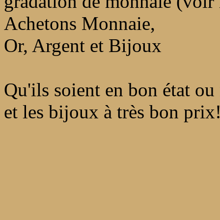
gradation de monnaie (voir l
Achetons Monnaie,
Or, Argent et Bijoux
Qu'ils soient en bon état ou 
et les bijoux à très bon prix